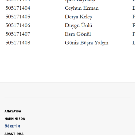
ANASAYFA
HAKKIMIZDA
ÖĞRETİM
ARAŞTIRMA