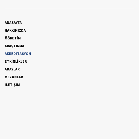
ANASAYFA
HAKKIMIZDA
ÖĞRETİM
ARAŞTIRMA
AKREDİTASYON
ETKİNLİKLER
ADAYLAR
MEZUNLAR
İLETİŞİM