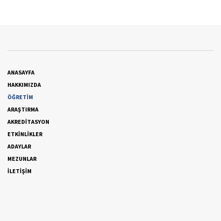
ANASAYFA
HAKKIMIZDA
ÖĞRETİM
ARAŞTIRMA
AKREDİTASYON
ETKİNLİKLER
ADAYLAR
MEZUNLAR
İLETİŞİM